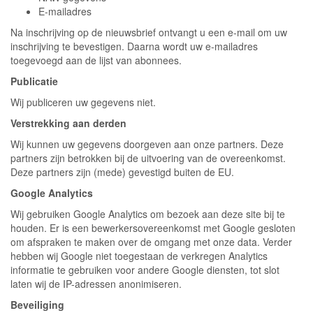
E-mailadres
Na inschrijving op de nieuwsbrief ontvangt u een e-mail om uw
inschrijving te bevestigen. Daarna wordt uw e-mailadres
toegevoegd aan de lijst van abonnees.
Publicatie
Wij publiceren uw gegevens niet.
Verstrekking aan derden
Wij kunnen uw gegevens doorgeven aan onze partners. Deze
partners zijn betrokken bij de uitvoering van de overeenkomst.
Deze partners zijn (mede) gevestigd buiten de EU.
Google Analytics
Wij gebruiken Google Analytics om bezoek aan deze site bij te
houden. Er is een bewerkersovereenkomst met Google gesloten
om afspraken te maken over de omgang met onze data. Verder
hebben wij Google niet toegestaan de verkregen Analytics
informatie te gebruiken voor andere Google diensten, tot slot
laten wij de IP-adressen anonimiseren.
Beveiliging