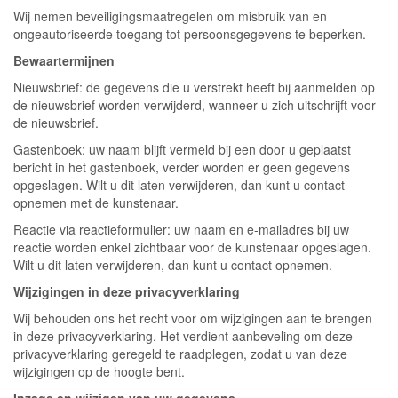
Wij nemen beveiligingsmaatregelen om misbruik van en
ongeautoriseerde toegang tot persoonsgegevens te beperken.
Bewaartermijnen
Nieuwsbrief: de gegevens die u verstrekt heeft bij aanmelden op
de nieuwsbrief worden verwijderd, wanneer u zich uitschrijft voor
de nieuwsbrief.
Gastenboek: uw naam blijft vermeld bij een door u geplaatst
bericht in het gastenboek, verder worden er geen gegevens
opgeslagen. Wilt u dit laten verwijderen, dan kunt u contact
opnemen met de kunstenaar.
Reactie via reactieformulier: uw naam en e-mailadres bij uw
reactie worden enkel zichtbaar voor de kunstenaar opgeslagen.
Wilt u dit laten verwijderen, dan kunt u contact opnemen.
Wijzigingen in deze privacyverklaring
Wij behouden ons het recht voor om wijzigingen aan te brengen
in deze privacyverklaring. Het verdient aanbeveling om deze
privacyverklaring geregeld te raadplegen, zodat u van deze
wijzigingen op de hoogte bent.