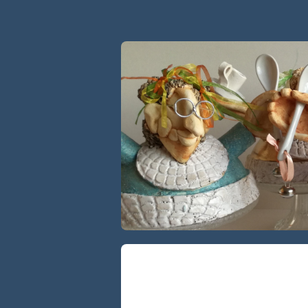
Galerie Tegelen