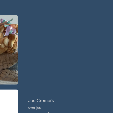
Jos Cremers
over jos