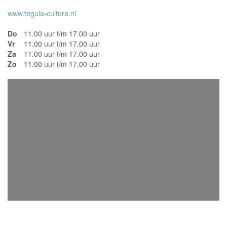
www.tegula-cultura.nl
Do
11.00 uur t/m 17.00 uur
Vr
11.00 uur t/m 17.00 uur
Za
11.00 uur t/m 17.00 uur
Zo
11.00 uur t/m 17.00 uur